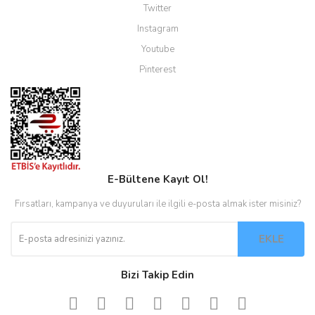
Twitter
Instagram
Youtube
Pinterest
E-Bültene Kayıt Ol!
Fırsatları, kampanya ve duyuruları ile ilgili e-posta almak ister misiniz?
EKLE
Bizi Takip Edin