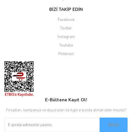
BİZİ TAKİP EDİN
Facebook
Twitter
Instagram
Youtube
Pinterest
E-Bültene Kayıt Ol!
Fırsatları, kampanya ve duyuruları ile ilgili e-posta almak ister misiniz?
EKLE