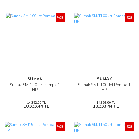
%28
%28
SUMAK
SUMAK
Sumak SMJ100 Jet Pompa 1
Sumak SMJT100 Jet Pompa 1
HP
HP
14.352,00 TL
14.352,00 TL
10.333,44 TL
10.333,44 TL
%28
%28