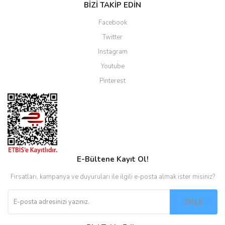
BİZİ TAKİP EDİN
Facebook
Twitter
Instagram
Youtube
Pinterest
E-Bültene Kayıt Ol!
Fırsatları, kampanya ve duyuruları ile ilgili e-posta almak ister misiniz?
EKLE