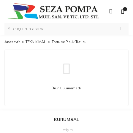
Anasayfa
TEKNİK MAL.
Tortu ve Pislik Tutucu
Ürün Bulunamadı.
KURUMSAL
İletişim