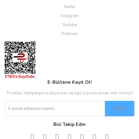
Twitter
Instagram
Youtube
Pinterest
E-Bültene Kayıt Ol!
Fırsatları, kampanya ve duyuruları ile ilgili e-posta almak ister misiniz?
EKLE
Bizi Takip Edin