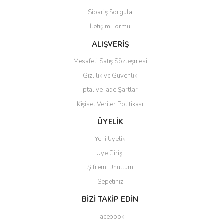
Sipariş Sorgula
İletişim Formu
ALIŞVERİŞ
Mesafeli Satış Sözleşmesi
Gizlilik ve Güvenlik
İptal ve İade Şartları
Kişisel Veriler Politikası
ÜYELİK
Yeni Üyelik
Üye Girişi
Şifremi Unuttum
Sepetiniz
BİZİ TAKİP EDİN
Facebook