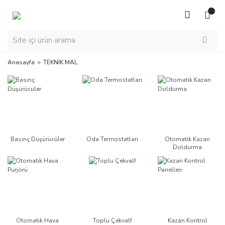
Anasayfa
TEKNİK MAL.
Basınç Düşürücüler
Oda Termostatları
Otomatik Kazan
Doldurma
Otomatik Hava
Toplu Çekvalf
Kazan Kontrol