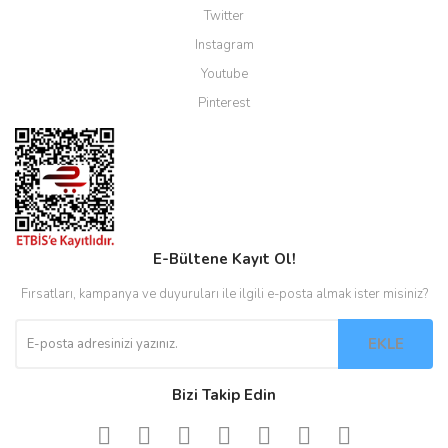
Twitter
Instagram
Youtube
Pinterest
E-Bültene Kayıt Ol!
Fırsatları, kampanya ve duyuruları ile ilgili e-posta almak ister misiniz?
EKLE
Bizi Takip Edin