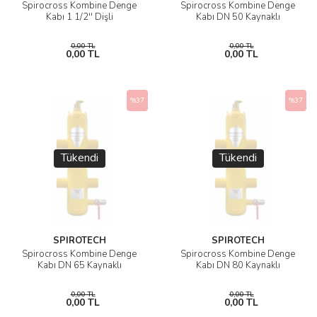
Spirocross Kombine Denge
Spirocross Kombine Denge
Kabı 1 1/2'' Dişli
Kabı DN 50 Kaynaklı
0,00 TL
0,00 TL
0,00 TL
0,00 TL
%37
%37
Tükendi
Tükendi
SPIROTECH
SPIROTECH
Spirocross Kombine Denge
Spirocross Kombine Denge
Kabı DN 65 Kaynaklı
Kabı DN 80 Kaynaklı
0,00 TL
0,00 TL
0,00 TL
0,00 TL