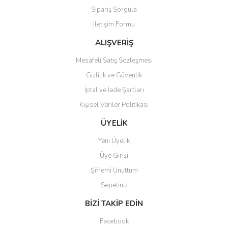
Sipariş Sorgula
İletişim Formu
ALIŞVERİŞ
Mesafeli Satış Sözleşmesi
Gizlilik ve Güvenlik
İptal ve İade Şartları
Kişisel Veriler Politikası
ÜYELİK
Yeni Üyelik
Üye Girişi
Şifremi Unuttum
Sepetiniz
BİZİ TAKİP EDİN
Facebook