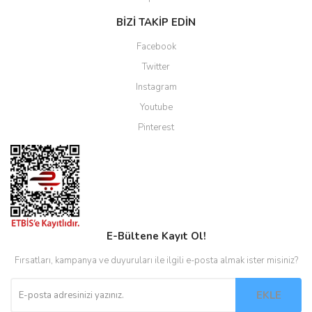
BİZİ TAKİP EDİN
Facebook
Twitter
Instagram
Youtube
Pinterest
E-Bültene Kayıt Ol!
Fırsatları, kampanya ve duyuruları ile ilgili e-posta almak ister misiniz?
EKLE