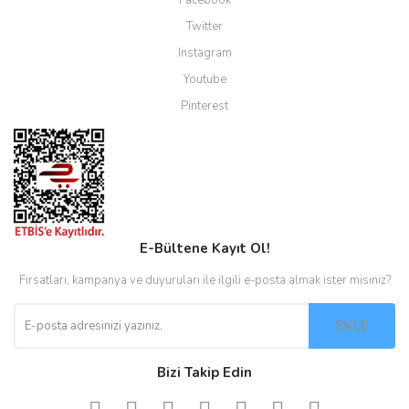
Twitter
Instagram
Youtube
Pinterest
E-Bültene Kayıt Ol!
Fırsatları, kampanya ve duyuruları ile ilgili e-posta almak ister misiniz?
EKLE
Bizi Takip Edin