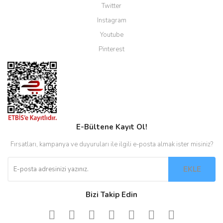
Twitter
Instagram
Youtube
Pinterest
E-Bültene Kayıt Ol!
Fırsatları, kampanya ve duyuruları ile ilgili e-posta almak ister misiniz?
EKLE
Bizi Takip Edin