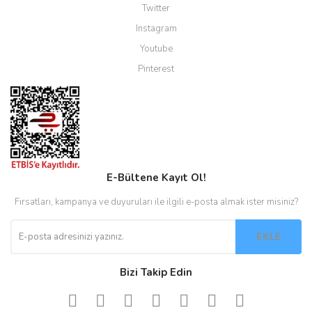
Twitter
Instagram
Youtube
Pinterest
E-Bültene Kayıt Ol!
Fırsatları, kampanya ve duyuruları ile ilgili e-posta almak ister misiniz?
EKLE
Bizi Takip Edin