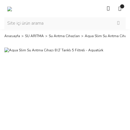
Anasayfa
SU ARITMA
Su Arıtma Cihazları
Aqua Slim Su Arıtma Cihazı 8