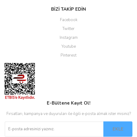
BİZİ TAKİP EDİN
Facebook
Twitter
Instagram
Youtube
Pinterest
E-Bültene Kayıt Ol!
Fırsatları, kampanya ve duyuruları ile ilgili e-posta almak ister misiniz?
EKLE