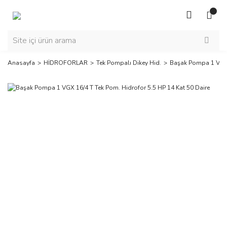
Anasayfa
HİDROFORLAR
Tek Pompalı Dikey Hid.
Başak Pompa 1 VGX 1