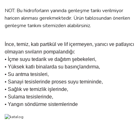
NOT: Bu hidroforların yanında genleşme tankı verilmiyor
haricen alınması gerekmektedir. Ürün tablosundan önerilen
genleşme tankını sitemizden alabilirsiniz.
İnce, temiz, katı partikül ve lif içermeyen, yanıcı ve patlayıcı
olmayan sıvıların pompalandığı:
• İçme suyu tedarik ve dağıtım şebekeleri,
• Yüksek katlı binalarda su basınçlandırma,
• Su arıtma tesisleri,
• Sanayi tesislerinde proses suyu temininde,
• Sağlık ve temizlik işlerinde,
• Sulama tesislerinde,
• Yangın söndürme sistemlerinde