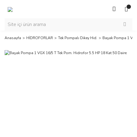
Anasayfa
HİDROFORLAR
Tek Pompalı Dikey Hid.
Başak Pompa 1 VGX 1