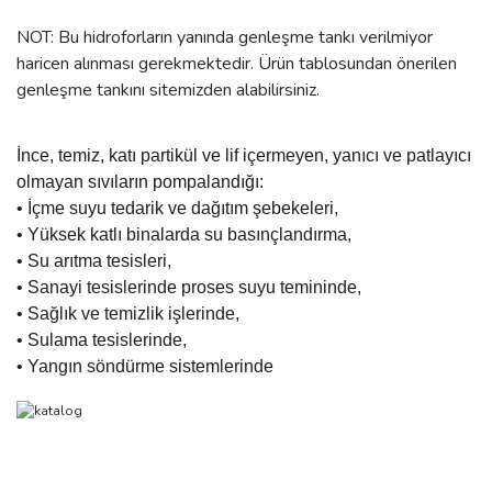
NOT: Bu hidroforların yanında genleşme tankı verilmiyor
haricen alınması gerekmektedir. Ürün tablosundan önerilen
genleşme tankını sitemizden alabilirsiniz.
İnce, temiz, katı partikül ve lif içermeyen, yanıcı ve patlayıcı
olmayan sıvıların pompalandığı:
• İçme suyu tedarik ve dağıtım şebekeleri,
• Yüksek katlı binalarda su basınçlandırma,
• Su arıtma tesisleri,
• Sanayi tesislerinde proses suyu temininde,
• Sağlık ve temizlik işlerinde,
• Sulama tesislerinde,
• Yangın söndürme sistemlerinde