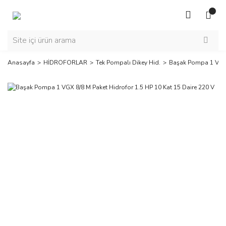
Anasayfa
HİDROFORLAR
Tek Pompalı Dikey Hid.
Başak Pompa 1 VGX 8