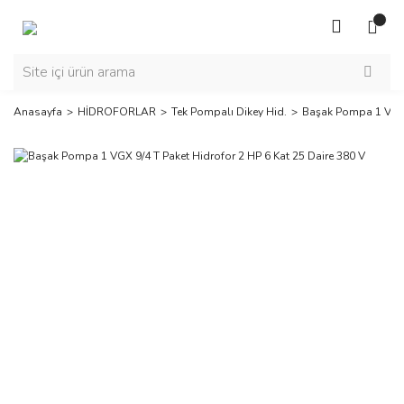
Anasayfa
HİDROFORLAR
Tek Pompalı Dikey Hid.
Başak Pompa 1 VGX 9