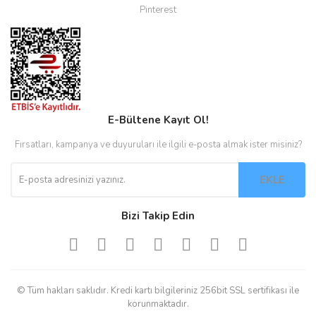
Pinterest
E-Bültene Kayıt Ol!
Fırsatları, kampanya ve duyuruları ile ilgili e-posta almak ister misiniz?
EKLE
Bizi Takip Edin
© Tüm hakları saklıdır. Kredi kartı bilgileriniz 256bit SSL sertifikası ile
korunmaktadır.