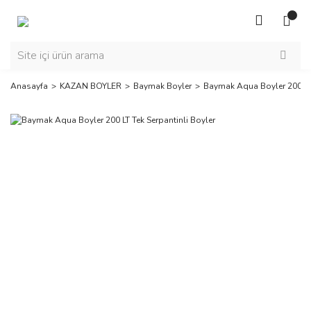
Anasayfa
KAZAN BOYLER
Baymak Boyler
Baymak Aqua Boyler 200 LT 