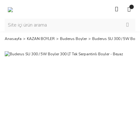
Anasayfa
KAZAN BOYLER
Buderus Boyler
Buderus SU 300 / 5W Boyler