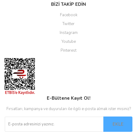
BİZİ TAKİP EDİN
Facebook
Twitter
Instagram
Youtube
Pinterest
E-Bültene Kayıt Ol!
Fırsatları, kampanya ve duyuruları ile ilgili e-posta almak ister misiniz?
EKLE