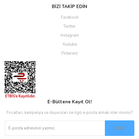
BİZİ TAKİP EDİN
Facebook
Twitter
Instagram
Youtube
Pinterest
E-Bültene Kayıt Ol!
Fırsatları, kampanya ve duyuruları ile ilgili e-posta almak ister misiniz?
EKLE