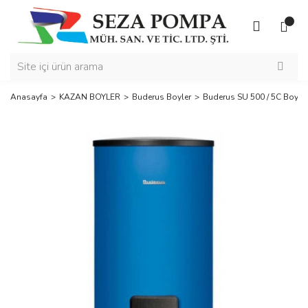
Anasayfa
KAZAN BOYLER
Buderus Boyler
Buderus SU 500 / 5C Boyler 