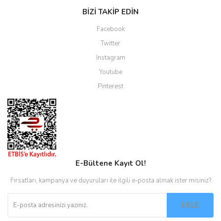
BİZİ TAKİP EDİN
Facebook
Twitter
Instagram
Youtube
Pinterest
E-Bültene Kayıt Ol!
Fırsatları, kampanya ve duyuruları ile ilgili e-posta almak ister misiniz?
EKLE