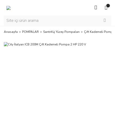
Anasayfa
POMPALAR
Santrifüj Yüzey Pompaları
Çift Kademeli Pompa