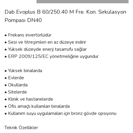
Dab Evoplus B 60/250.40 M Fre. Kon. Sirkülasyon
Pompası DN40
• Frekans invertörlüdür
• Sesi ve titreşimleri en az düzeye indirir
• Yüksek düzeyde enerji tasarrufu sağlar
• ERP 2009/125/EC yönetmeliğine uygundur
• Yüksek binalarda
• Evlerde
• Okullarda
• Sitelerde
• Klinik ve hastanelerde
• Ofis amaçlı kullanılan binalarda
• Kullanım suyu uygulamaları için bronz gövde opsiyonu
Teknik Özellikler