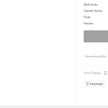
Stok Kodu
Garanti Süresi
Fiyat
Havale
Ürün Paylaş :
Karşılaştır