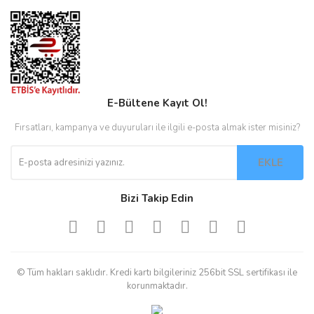
E-Bültene Kayıt Ol!
Fırsatları, kampanya ve duyuruları ile ilgili e-posta almak ister misiniz?
EKLE
Bizi Takip Edin
© Tüm hakları saklıdır. Kredi kartı bilgileriniz 256bit SSL sertifikası ile
korunmaktadır.