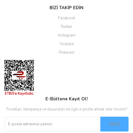
BİZİ TAKİP EDİN
Facebook
Twitter
Instagram
Youtube
Pinterest
E-Bültene Kayıt Ol!
Fırsatları, kampanya ve duyuruları ile ilgili e-posta almak ister misiniz?
EKLE