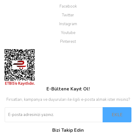
Facebook
Twitter
Instagram
Youtube
Pinterest
E-Bültene Kayıt Ol!
Fırsatları, kampanya ve duyuruları ile ilgili e-posta almak ister misiniz?
EKLE
Bizi Takip Edin