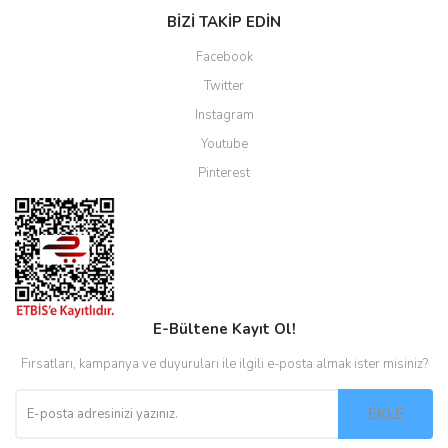
BİZİ TAKİP EDİN
Facebook
Twitter
Instagram
Youtube
Pinterest
E-Bültene Kayıt Ol!
Fırsatları, kampanya ve duyuruları ile ilgili e-posta almak ister misiniz?
EKLE