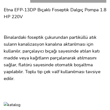
Etna EFP-13DP Bıçaklı Foseptik Dalgıç Pompa 1.8
HP 220V
Binalardaki foseptik çukurundan partiküllü atık
suların kanalizasyon kanalına aktarılması için
kullanılır, parçalayıcı bıçağı sayesinde atılan katı
madde veya kağıtların parçalanarak atılmasını
sağlar, flatörü sayesinde otomatik boşaltma
yapılabilir. Toplu tip çek valf kullanılması tavsiye
edilir.