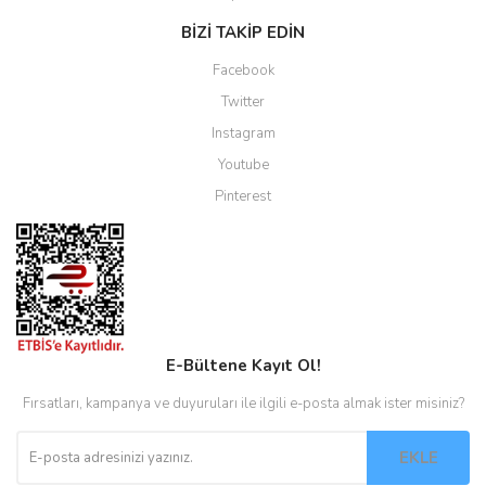
BİZİ TAKİP EDİN
Facebook
Twitter
Instagram
Youtube
Pinterest
E-Bültene Kayıt Ol!
Fırsatları, kampanya ve duyuruları ile ilgili e-posta almak ister misiniz?
EKLE