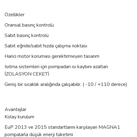
Özellikler
Oransal basınç kontrolü
Sabit basınç kontrolü
Sabit eğride/sabit hızda çalışma noktası
Harici motor koruması gerektirmeyen tasarım
Isıtma sistemleri için pompadan ısı kaybını azaltan
İZOLASYON CEKETİ.
Geniş bir sıcaklık aralığında çalışabilir. ( -10 / +110 derece)
Avantajlar
Kolay kurulum
EuP 2013 ve 2015 standartlarını karşılayan MAGNA1
pompalarla düşük enerji tüketimi