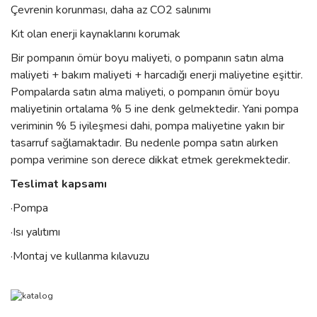
Çevrenin korunması, daha az CO2 salınımı
Kıt olan enerji kaynaklarını korumak
Bir pompanın ömür boyu maliyeti, o pompanın satın alma
maliyeti + bakım maliyeti + harcadığı enerji maliyetine eşittir.
Pompalarda satın alma maliyeti, o pompanın ömür boyu
maliyetinin ortalama % 5 ine denk gelmektedir. Yani pompa
veriminin % 5 iyileşmesi dahi, pompa maliyetine yakın bir
tasarruf sağlamaktadır. Bu nedenle pompa satın alırken
pompa verimine son derece dikkat etmek gerekmektedir.
Teslimat kapsamı
·Pompa
·Isı yalıtımı
·Montaj ve kullanma kılavuzu