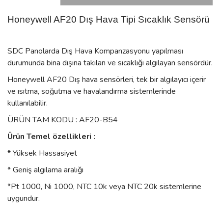
Honeywell AF20 Dış Hava Tipi Sıcaklık Sensörü
SDC Panolarda Dış Hava Kompanzasyonu yapılması
durumunda bina dışına takılan ve sıcaklığı algılayan sensördür.
Honeywell AF20 Dış hava sensörleri, tek bir algılayıcı içerir
ve ısıtma, soğutma ve havalandırma sistemlerinde
kullanılabilir.
ÜRÜN TAM KODU : AF20-B54
Ürün Temel özellikleri :
* Yüksek Hassasiyet
* Geniş algılama aralığı
*Pt 1000, Ni 1000, NTC 10k veya NTC 20k sistemlerine
uygundur.