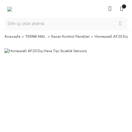
Anasayfa
TEKNİK MAL.
Kazan Kontrol Panelleri
Honeywell AF20 Dış Ha