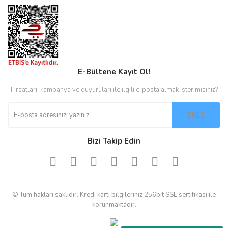
E-Bültene Kayıt Ol!
Fırsatları, kampanya ve duyuruları ile ilgili e-posta almak ister misiniz?
EKLE
Bizi Takip Edin
© Tüm hakları saklıdır. Kredi kartı bilgileriniz 256bit SSL sertifikası ile
korunmaktadır.