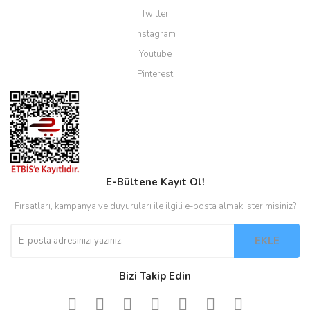
Twitter
Instagram
Youtube
Pinterest
E-Bültene Kayıt Ol!
Fırsatları, kampanya ve duyuruları ile ilgili e-posta almak ister misiniz?
EKLE
Bizi Takip Edin