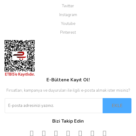
Twitter
Instagram
Youtube
Pinterest
E-Bültene Kayıt Ol!
Fırsatları, kampanya ve duyuruları ile ilgili e-posta almak ister misiniz?
EKLE
Bizi Takip Edin