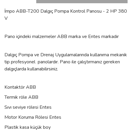
İmpo ABB-T200 Dalgıç Pompa Kontrol Panosu - 2 HP 380
V
Pano içindeki malzemeler ABB marka ve Entes markadır
Dalgıç Pompa ve Drenaj Uygulamalarında kullanıma mekanik
tip profesyonel panolardır. Pano ile çalıştırmanız gereken
dalgıçlarda kullanabilirsiniz.
Kontaktör ABB
Termik röle ABB
Sıvı seviye rölesi Entes
Motor Koruma Rölesi Entes
Plastik kasa küçük boy