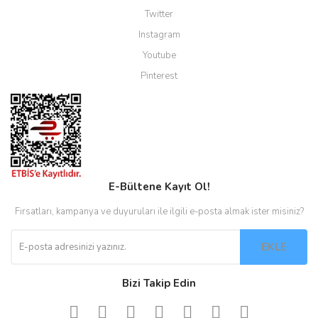
Twitter
Instagram
Youtube
Pinterest
E-Bültene Kayıt Ol!
Fırsatları, kampanya ve duyuruları ile ilgili e-posta almak ister misiniz?
EKLE
Bizi Takip Edin