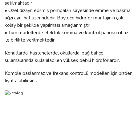
satılmaktadır
• Özel dizayn edilmiş pompaları sayesinde emme ve basma
ağzı aynı hat üzerindedir. Böylece hidrofor montajının çok
kolay bir şekilde yapılması amaçlanmıştır
• Tüm modellerde elektrik koruma ve kontrol panosu cihaz
ile birlikte verilmektedir
Konutlarda, hastanelerde, okullarda, bağ bahçe
sulamalarında kullanılabilen yüksek debili hidroforlardır.
Komple paslanmaz ve frekans kontrollü modelleri için bizden
fiyat alabilirsiniz.