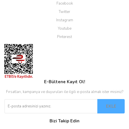
Facebook
Twitter
Instagram
Youtube
Pinterest
E-Bültene Kayıt Ol!
Fırsatları, kampanya ve duyuruları ile ilgili e-posta almak ister misiniz?
EKLE
Bizi Takip Edin