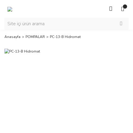
Anasayfa
POMPALAR
PC-13-B Hidromat