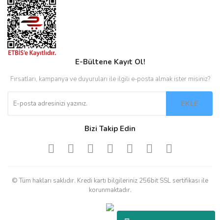
E-Bültene Kayıt Ol!
Fırsatları, kampanya ve duyuruları ile ilgili e-posta almak ister misiniz?
EKLE
Bizi Takip Edin
© Tüm hakları saklıdır. Kredi kartı bilgileriniz 256bit SSL sertifikası ile
korunmaktadır.