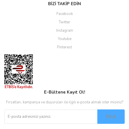
BİZİ TAKİP EDİN
Facebook
Twitter
Instagram
Youtube
Pinterest
E-Bültene Kayıt Ol!
Fırsatları, kampanya ve duyuruları ile ilgili e-posta almak ister misiniz?
EKLE