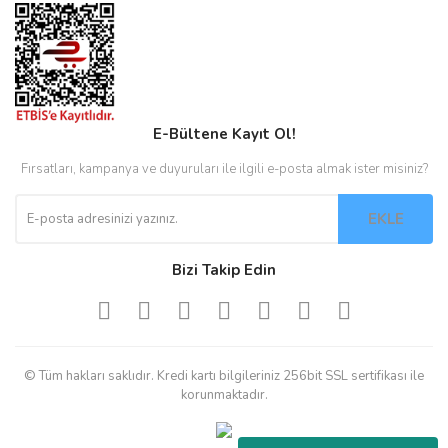
E-Bültene Kayıt Ol!
Fırsatları, kampanya ve duyuruları ile ilgili e-posta almak ister misiniz?
EKLE
Bizi Takip Edin
© Tüm hakları saklıdır. Kredi kartı bilgileriniz 256bit SSL sertifikası ile
korunmaktadır.