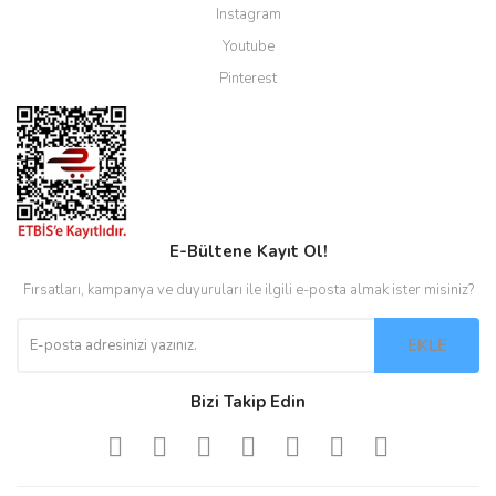
Instagram
Youtube
Pinterest
E-Bültene Kayıt Ol!
Fırsatları, kampanya ve duyuruları ile ilgili e-posta almak ister misiniz?
EKLE
Bizi Takip Edin