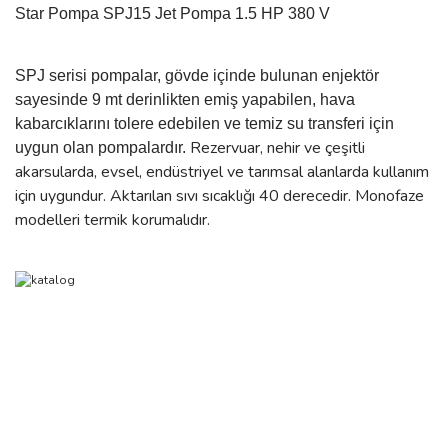
Star Pompa SPJ15 Jet Pompa 1.5 HP 380 V
SPJ serisi pompalar, gövde içinde bulunan enjektör
sayesinde 9 mt derinlikten emiş yapabilen, hava
kabarcıklarını tolere edebilen ve temiz su transferi için
Rezervuar, nehir ve çeşitli
uygun olan pompalardır.
akarsularda, evsel, endüstriyel ve tarımsal alanlarda kullanım
için uygundur. Aktarılan sıvı sıcaklığı 40 derecedir. Monofaze
modelleri termik korumalıdır.