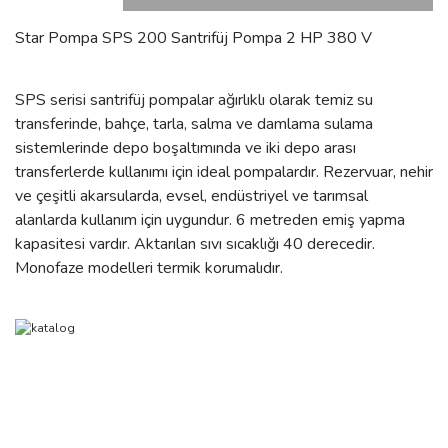
Star Pompa SPS 200 Santrifüj Pompa 2 HP 380 V
SPS serisi santrifüj pompalar ağırlıklı olarak temiz su
transferinde, bahçe, tarla, salma ve damlama sulama
sistemlerinde depo boşaltımında ve iki depo arası
transferlerde kullanımı için ideal pompalardır. Rezervuar, nehir
ve çeşitli akarsularda, evsel, endüstriyel ve tarımsal
alanlarda kullanım için uygundur. 6 metreden emiş yapma
kapasitesi vardır. Aktarılan sıvı sıcaklığı 40 derecedir.
Monofaze modelleri termik korumalıdır.