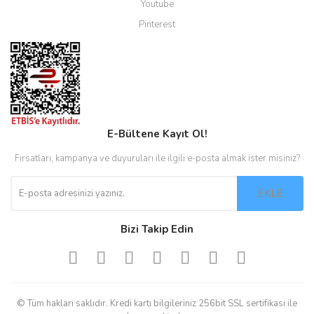
Youtube
Pinterest
E-Bültene Kayıt Ol!
Fırsatları, kampanya ve duyuruları ile ilgili e-posta almak ister misiniz?
EKLE
Bizi Takip Edin
© Tüm hakları saklıdır. Kredi kartı bilgileriniz 256bit SSL sertifikası ile