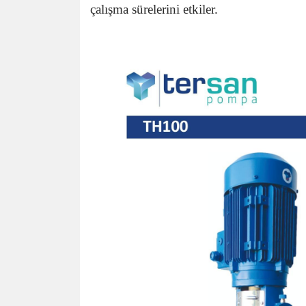
çalışma sürelerini etkiler.