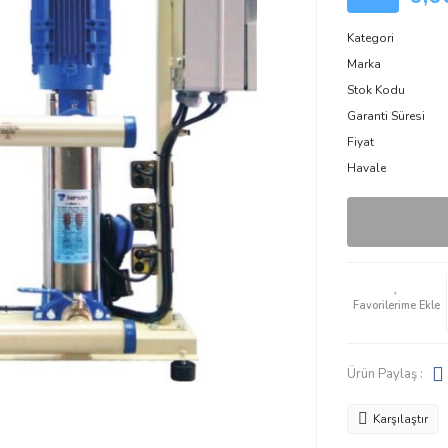
Kategori
Marka
Stok Kodu
Garanti Süresi
Fiyat
Havale
Ürün Paylaş :
Karşılaştır