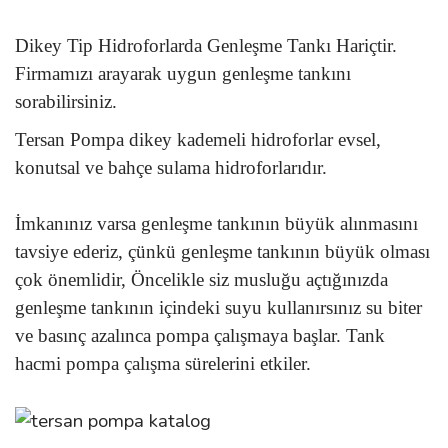
Dikey Tip Hidroforlarda Genleşme Tankı Hariçtir.
Firmamızı arayarak uygun genleşme tankını
sorabilirsiniz.
Tersan Pompa dikey kademeli hidroforlar evsel,
konutsal ve bahçe sulama hidroforlarıdır.
İmkanınız varsa genleşme tankının büyük alınmasını
tavsiye ederiz, çünkü genleşme tankının büyük olması
çok önemlidir, Öncelikle siz musluğu açtığınızda
genleşme tankının içindeki suyu kullanırsınız su biter
ve basınç azalınca pompa çalışmaya başlar. Tank
hacmi pompa çalışma sürelerini etkiler.