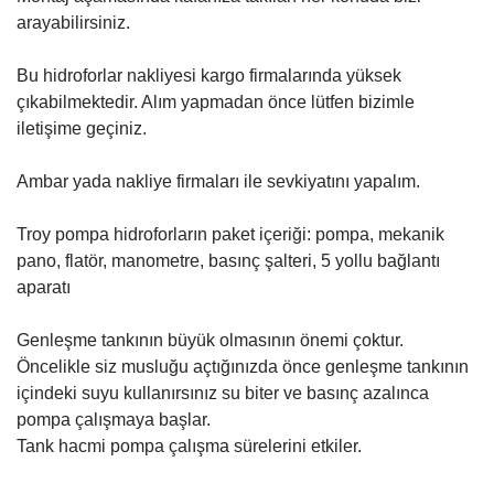
arayabilirsiniz.
Bu hidroforlar nakliyesi kargo firmalarında yüksek
çıkabilmektedir. Alım yapmadan önce lütfen bizimle
iletişime geçiniz.
Ambar yada nakliye firmaları ile sevkiyatını yapalım.
Troy pompa hidroforların paket içeriği: pompa, mekanik
pano, flatör, manometre, basınç şalteri, 5 yollu bağlantı
aparatı
Genleşme tankının büyük olmasının önemi çoktur.
Öncelikle siz musluğu açtığınızda önce genleşme tankının
içindeki suyu kullanırsınız su biter ve basınç azalınca
pompa çalışmaya başlar.
Tank hacmi pompa çalışma sürelerini etkiler.