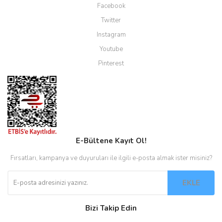
Facebook
Twitter
Instagram
Youtube
Pinterest
E-Bültene Kayıt Ol!
Fırsatları, kampanya ve duyuruları ile ilgili e-posta almak ister misiniz?
EKLE
Bizi Takip Edin