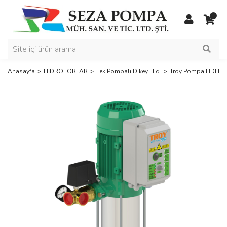
Anasayfa
HİDROFORLAR
Tek Pompalı Dikey Hid.
Troy Pompa HDHT16 