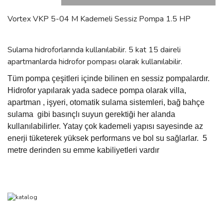
Vortex VKP 5-04 M Kademeli Sessiz Pompa 1.5 HP
Sulama hidroforlarında kullanılabilir. 5 kat 15 daireli
apartmanlarda hidrofor pompası olarak kullanılabilir.
Tüm pompa çeşitleri içinde bilinen en sessiz pompalardır.
Hidrofor yapılarak yada sadece pompa olarak villa,
apartman , işyeri, otomatik sulama sistemleri, bağ bahçe
sulama
gibi basınçlı suyun gerektiği her alanda
kullanılabilirler. Yatay çok kademeli yapısı sayesinde az
enerji tüketerek yüksek performans ve bol su sağlarlar.
5
metre derinden su emme kabiliyetleri vardır