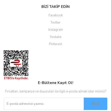
BİZİ TAKİP EDİN
Facebook
Twitter
Instagram
Youtube
Pinterest
E-Bültene Kayıt Ol!
Fırsatları, kampanya ve duyuruları ile ilgili e-posta almak ister misiniz?
EKLE