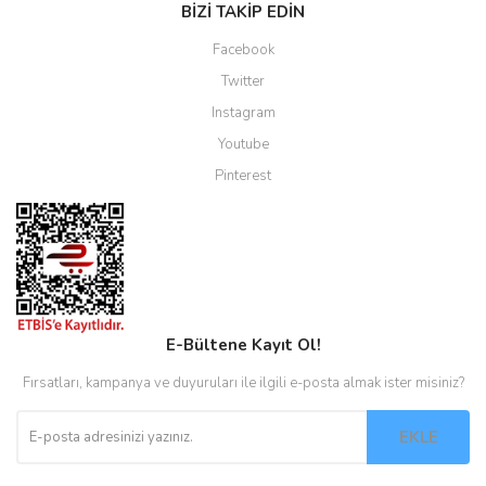
BİZİ TAKİP EDİN
Facebook
Twitter
Instagram
Youtube
Pinterest
E-Bültene Kayıt Ol!
Fırsatları, kampanya ve duyuruları ile ilgili e-posta almak ister misiniz?
EKLE