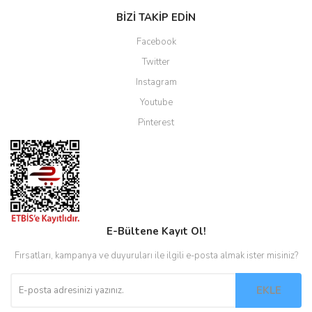
BİZİ TAKİP EDİN
Facebook
Twitter
Instagram
Youtube
Pinterest
E-Bültene Kayıt Ol!
Fırsatları, kampanya ve duyuruları ile ilgili e-posta almak ister misiniz?
EKLE