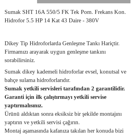
Sumak SHT 16A 550/5 FK Tek Pom. Frekans Kon.
Hidrofor 5.5 HP 14 Kat 43 Daire - 380V
Dikey Tip Hidroforlarda Genleşme Tankı Hariçtir.
Firmamızı arayarak uygun genleşme tankını
sorabilirsiniz.
Sumak dikey kademeli hidroforlar evsel, konutsal ve
bahçe sulama hidroforlarıdır.
Sumak yetkili servisleri tarafından 2 garantilidir.
Garanti için ilk çalıştırmayı yetkili servise
yaptırmalısınız.
Ürünü aldıktan sonra eksiksiz bir şekilde montajını
yaptırın ve yetkili servisi çağırın.
Montaj aşamasında kafanıza takılan her konuda bizi